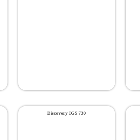
Discovery IGS 730