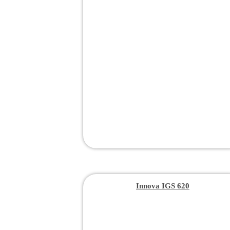
Innova IGS 620