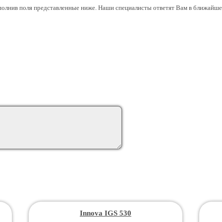
аполнив поля представленные ниже. Наши специалисты ответят Вам в ближайшее
Innova IGS 530