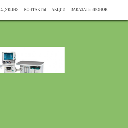
ОДУКЦИЯ
КОНТАКТЫ
АКЦИИ
ЗАКАЗАТЬ ЗВОНОК