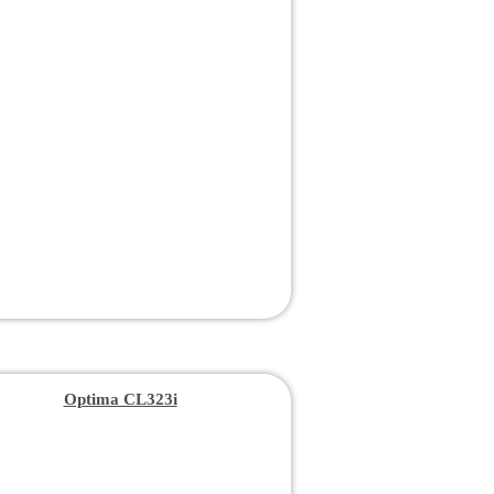
Optima CL323i