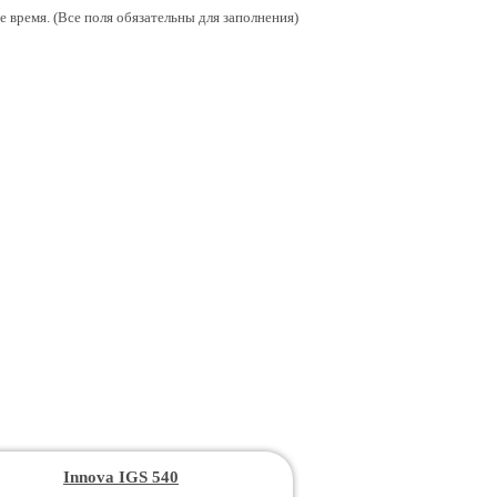
 время. (Все поля обязательны для заполнения)
Innova IGS 540