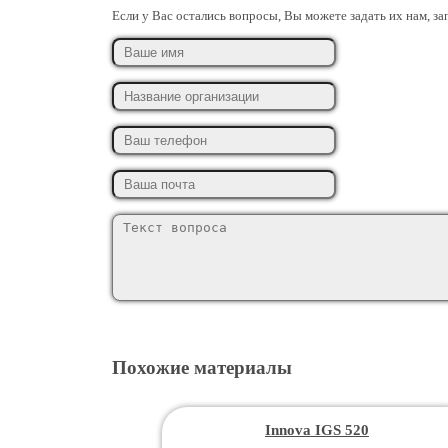
Если у Вас остались вопросы, Вы можете задать их нам, з
Похожие материалы
Innova IGS 520