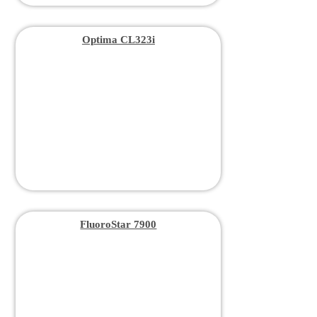
Optima CL323i
FluoroStar 7900