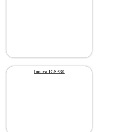
Innova IGS 630