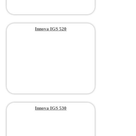
Innova IGS 520
Innova IGS 530