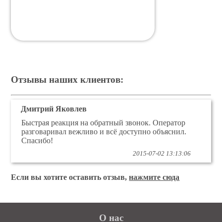
Отзывы наших клиентов:
Дмитрий Яковлев
Быстрая реакция на обратный звонок. Оператор
разговаривал вежливо и всё доступно объяснил.
Спасибо!
2015-07-02 13:13:06
Если вы хотите оставить отзыв,
нажмите сюда
О нас