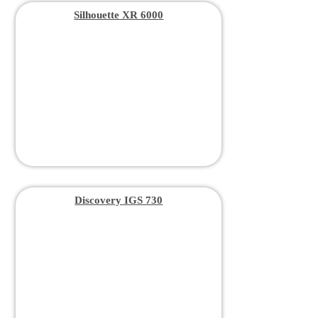
Silhouette XR 6000
Discovery IGS 730