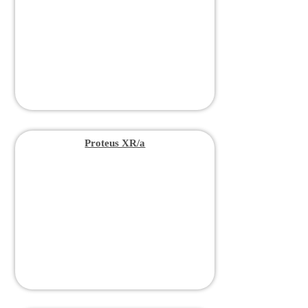
Proteus XR/a