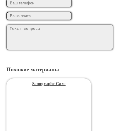
Похожие материалы
Senographe Care