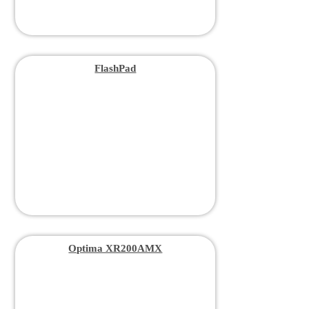
FlashPad
Optima XR200AMX