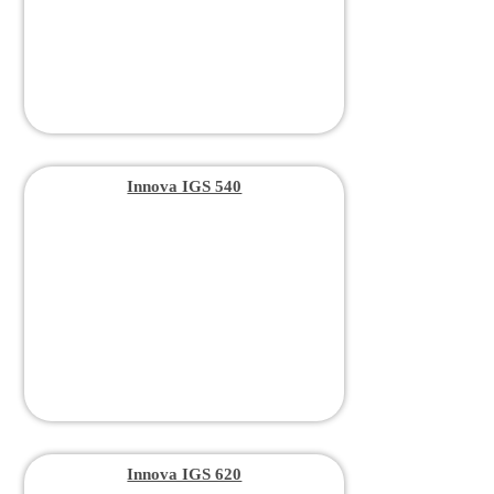
Innova IGS 540
Innova IGS 620