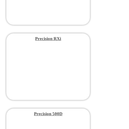
Precision RXi
Precision 500D