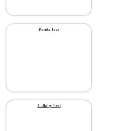
Panda Ires
Lullaby Led