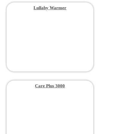
Lullaby Warmer
Care Plus 3000