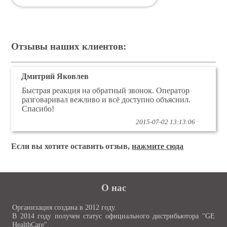
Отзывы наших клиентов:
Дмитрий Яковлев
Быстрая реакция на обратный звонок. Оператор
разговаривал вежливо и всё доступно объяснил.
Спасибо!
2015-07-02 13:13:06
Если вы хотите оставить отзыв,
нажмите сюда
О нас
Организация создана в 2012 году.
В 2014 году получен статус официального дистрибьютора "GE
HealthCare".