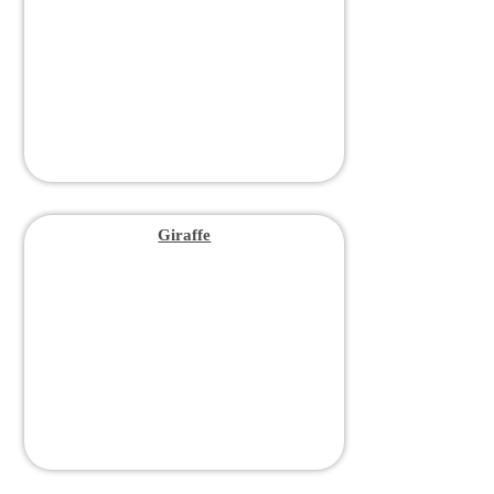
Giraffe