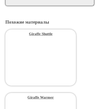
Похожие материалы
Giraffe Shuttle
Giraffe Warmer