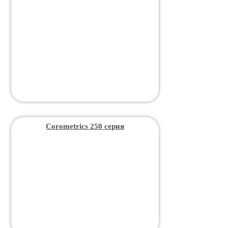
Corometrics 250 серия