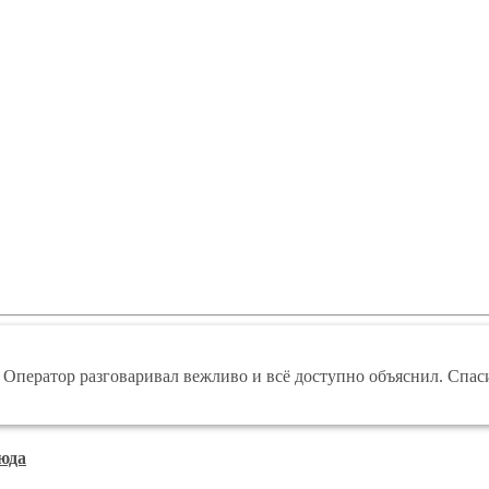
 Оператор разговаривал вежливо и всё доступно объяснил. Спас
юда