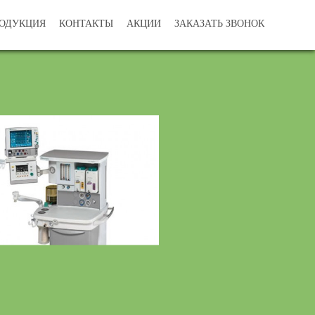
ОДУКЦИЯ
КОНТАКТЫ
АКЦИИ
ЗАКАЗАТЬ ЗВОНОК