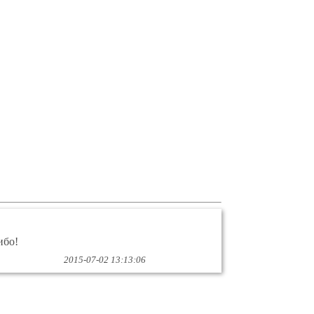
ибо!
2015-07-02 13:13:06