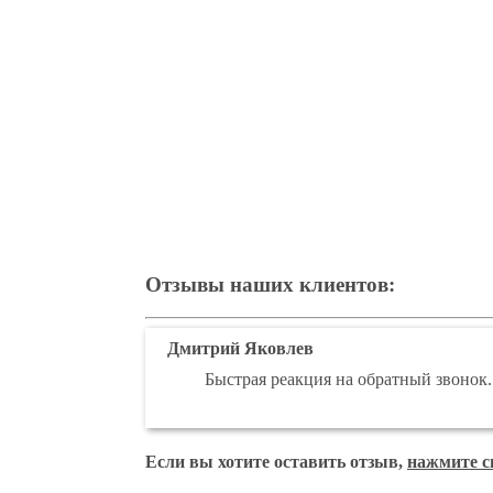
Отзывы наших клиентов:
Дмитрий Яковлев
Быстрая реакция на обратный звонок.
Если вы хотите оставить отзыв,
нажмите с